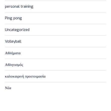
personal training
Ping pong
Uncategorized
Volleyball
Αθλήματα
Αθλητισμός
καλοκαιρινή προετοιμασία
Νέα