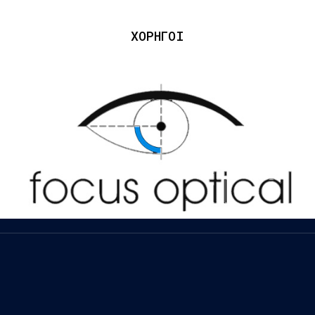
ΧΟΡΗΓΟΙ