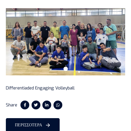
Differentiaded Engaging Volleyball
Share
ΠΕΡΙΣΣΟΤΕΡΑ