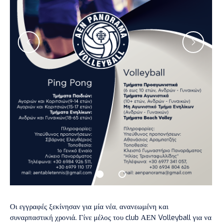
Οι εγγραφές ξεκίνησαν για μία νέα, ανανεωμένη και
συναρπαστική χρονιά. Γίνε μέλος του club ΑΕΝ Volleyball για να