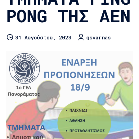
PONG ΤΗΣ ΑΕΝ
31 Αυγούστου, 2023
gsvarnas