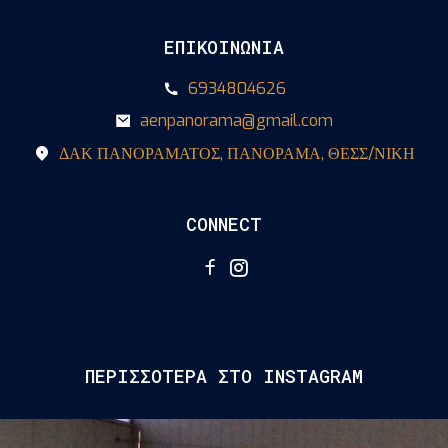
ΕΠΙΚΟΙΝΩΝΙΑ
6934804626
aenpanorama@gmail.com
ΔΑΚ ΠΑΝΟΡΑΜΑΤΟΣ, ΠΑΝΟΡΑΜΑ, ΘΕΣΣ/ΝΙΚΗ
CONNECT
ΠΕΡΙΣΣΟΤΕΡΑ ΣΤΟ INSTAGRAM