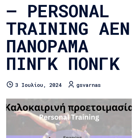
– PERSONAL
TRAINING ΑΕΝ
ΠΑΝΟΡΑΜΑ
ΠΙΝΓΚ ΠΟΝΓΚ
3 Ιουλίου, 2024
gsvarnas