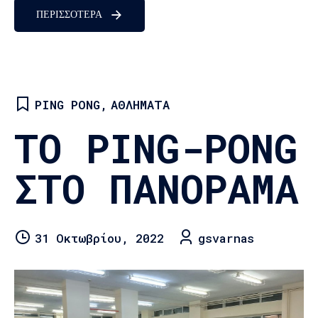
ΠΕΡΙΣΣΟΤΕΡΑ
PING PONG
,
ΑΘΛΉΜΑΤΑ
ΤΟ PING-PONG
ΣΤΟ ΠΑΝΟΡΑΜΑ
31 Οκτωβρίου, 2022
gsvarnas