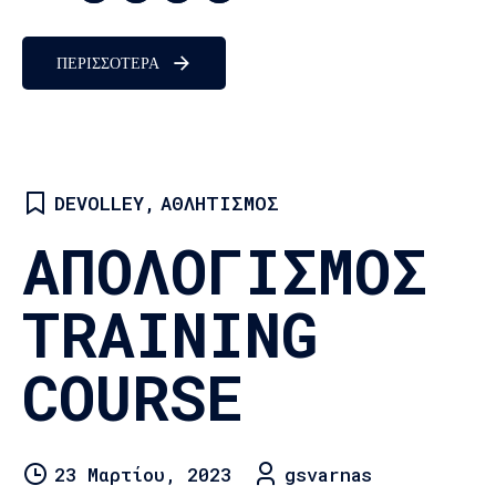
ΠΕΡΙΣΣΟΤΕΡΑ
DEVOLLEY
,
ΑΘΛΗΤΙΣΜΌΣ
ΑΠΟΛΟΓΙΣΜΟΣ
TRAINING
COURSE
23 Μαρτίου, 2023
gsvarnas