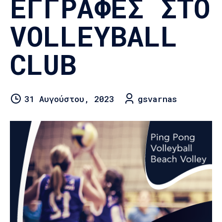
ΕΓΓΡΑΦΕΣ ΣΤΟ
VOLLEYBALL
CLUB
31 Αυγούστου, 2023
gsvarnas