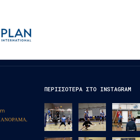
ΠΕΡΙΣΣΟΤΕΡΑ ΣΤΟ INSTAGRAM
om
ΠΑΝΟΡΑΜΑ,