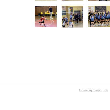
Πολιτική απορρήτου