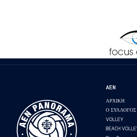
ΑΕΝ
ΑΡΧΙΚΗ
Ο ΣΥΛΛΟΓΟΣ
VOLLEY
BEACH VOLLE