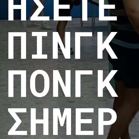
ΉΣΕΤΕ
ΠΙΝΓΚ
ΠΟΝΓΚ
ΣΉΜΕΡ