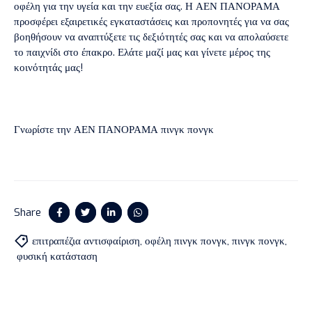
οφέλη για την υγεία και την ευεξία σας. Η ΑΕΝ ΠΑΝΟΡΑΜΑ
προσφέρει εξαιρετικές εγκαταστάσεις και προπονητές για να σας
βοηθήσουν να αναπτύξετε τις δεξιότητές σας και να απολαύσετε
το παιχνίδι στο έπακρο. Ελάτε μαζί μας και γίνετε μέρος της
κοινότητάς μας!
Γνωρίστε την ΑΕΝ ΠΑΝΟΡΑΜΑ πινγκ πονγκ
Share
επιτραπέζια αντισφαίριση
,
οφέλη πινγκ πονγκ
,
πινγκ πονγκ
,
φυσική κατάσταση