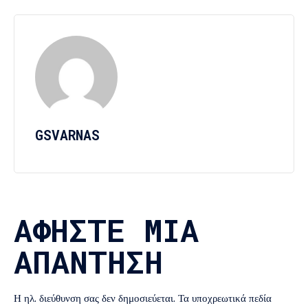
GSVARNAS
ΑΦΉΣΤΕ ΜΙΑ
ΑΠΆΝΤΗΣΗ
Η ηλ. διεύθυνση σας δεν δημοσιεύεται.
Τα υποχρεωτικά πεδία