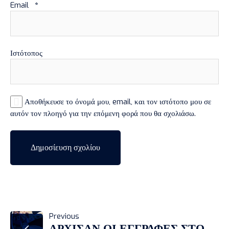
Email
*
Ιστότοπος
Αποθήκευσε το όνομά μου, email, και τον ιστότοπο μου σε
αυτόν τον πλοηγό για την επόμενη φορά που θα σχολιάσω.
ΠΛΟΉΓΗΣΗ
Previous
ΑΡΧΙΣΑΝ ΟΙ ΕΓΓΡΑΦΕΣ ΣΤΟ