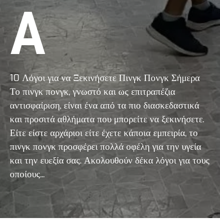
Α
10 Λόγοι για να Ξεκινήσετε Πινγκ Πονγκ Σήμερα
Το πινγκ πονγκ, γνωστό και ως επιτραπέζια
αντισφαίριση, είναι ένα από τα πιο διασκεδαστικά
και προσιτά αθλήματα που μπορείτε να ξεκινήσετε.
Είτε είστε αρχάριοι είτε έχετε κάποια εμπειρία, το
πινγκ πονγκ προσφέρει πολλά οφέλη για την υγεία
και την ευεξία σας. Ακολουθούν δέκα λόγοι για τους
οποίους...