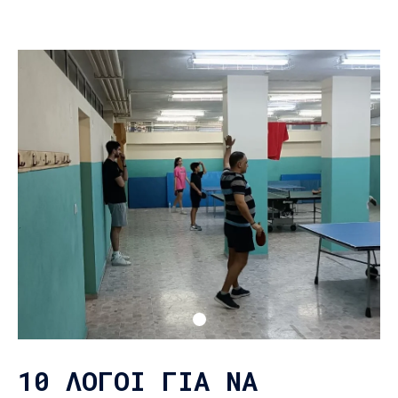
10 ΛΌΓΟΙ ΓΙΑ ΝΑ