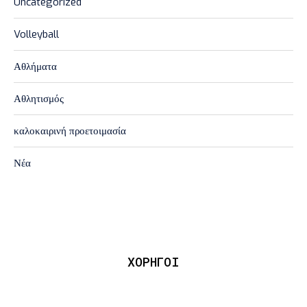
Uncategorized
Volleyball
Αθλήματα
Αθλητισμός
καλοκαιρινή προετοιμασία
Νέα
ΧΟΡΗΓΟΙ