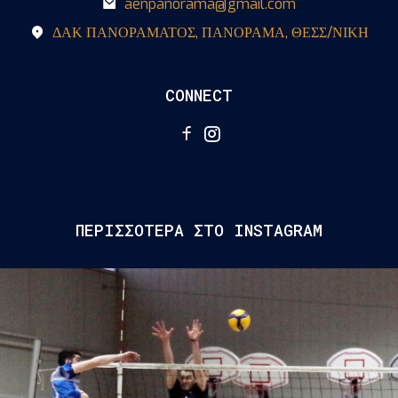
aenpanorama@gmail.com
ΔΑΚ ΠΑΝΟΡΑΜΑΤΟΣ, ΠΑΝΟΡΑΜΑ, ΘΕΣΣ/ΝΙΚΗ
CONNECT
ΠΕΡΙΣΣΟΤΕΡΑ ΣΤΟ INSTAGRAM