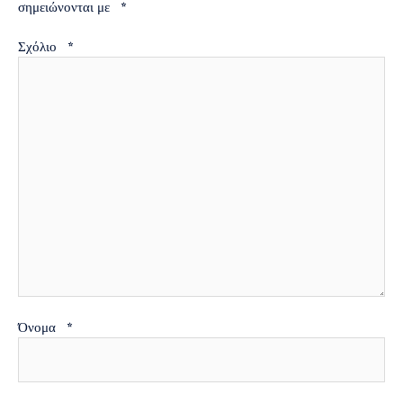
σημειώνονται με
*
Σχόλιο
*
Όνομα
*