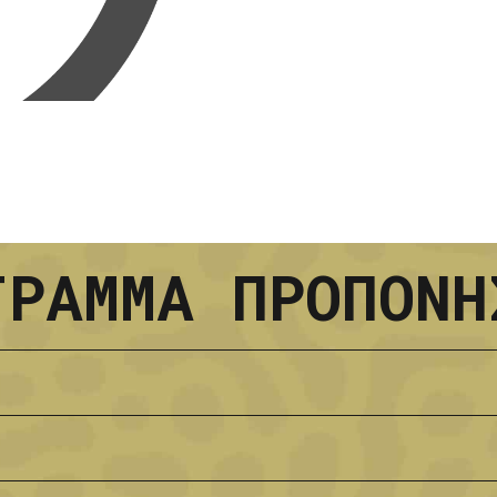
Loading...
ΓΡΑΜΜΑ ΠΡΟΠΟΝΗ
η