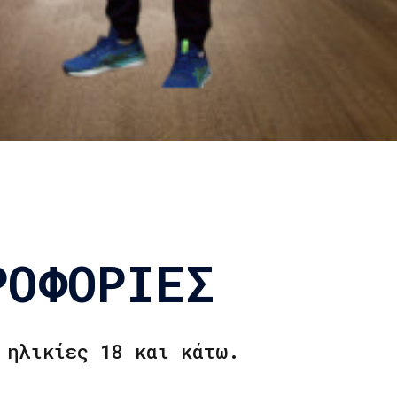
ΡΟΦΟΡΙΕΣ
 ηλικίες 18 και κάτω.