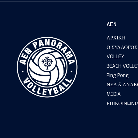
ΑΕΝ
ΑΡΧΙΚΗ
Ο ΣΥΛΛΟΓΟΣ
VOLLEY
BEACH VOLLE
Ping Pong
ΝΕΑ & ΑΝΑΚ
MEDIA
ΕΠΙΚΟΙΝΩΝΙ