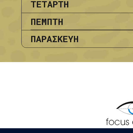
ΤΕΤΑΡΤΗ
ΑΠ. ΠΑΥΛΟΣ
ΠΕΜΠΤΗ
17:00-18:00
Προπόνησ
ΠΑΡΑΣΚΕΥΗ
ΔΑΚ ΠΑΝΟΡΑΜΑΤΟΣ
15:45-16:45
Προπόνησ