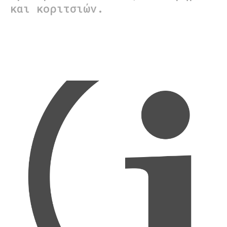
και κοριτσιών.