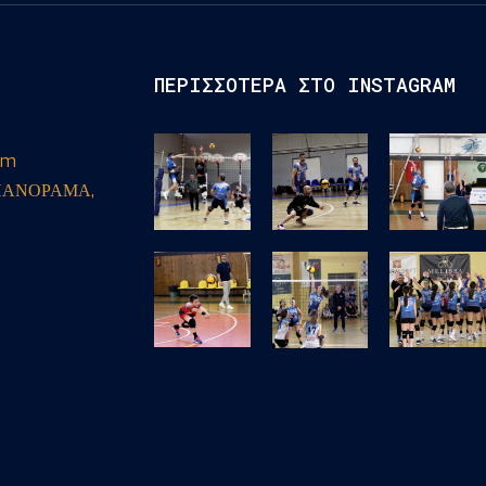
ΠΕΡΙΣΣΟΤΕΡΑ ΣΤΟ INSTAGRAM
om
ΠΑΝΟΡΑΜΑ,