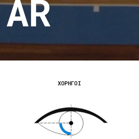
AR
ΧΟΡΗΓΟΙ