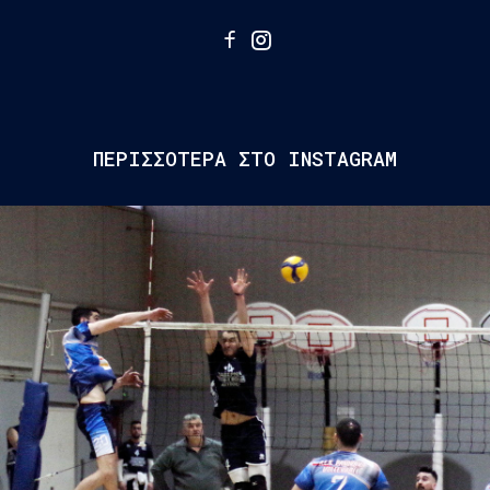
ΠΕΡΙΣΣΟΤΕΡΑ ΣΤΟ INSTAGRAM