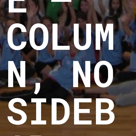
COLUM
N, NO
SIDEB