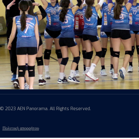
© 2023 AEN Panorama. All Rights Reserved.
Πολιτική απορρήτου