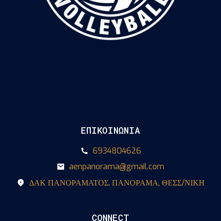
ΕΠΙΚΟΙΝΩΝΙΑ
6934804626
aenpanorama@gmail.com
ΔΑΚ ΠΑΝΟΡΑΜΑΤΟΣ, ΠΑΝΟΡΑΜΑ, ΘΕΣΣ/ΝΙΚΗ
CONNECT